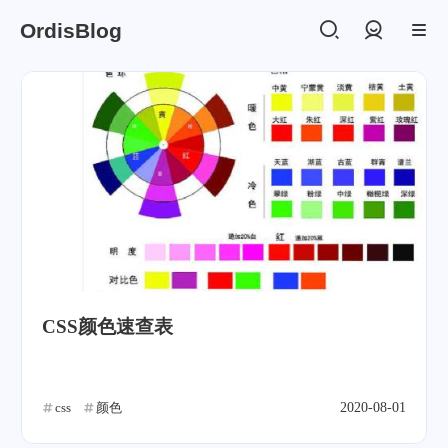
OrdisBlog
登录
CSS颜色速查表
css
颜色
2020-08-01