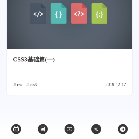
CSS3基础篇(一)
css
css3
2019-12-17