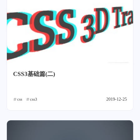
CSS3基础篇(二)
css
css3
2019-12-25