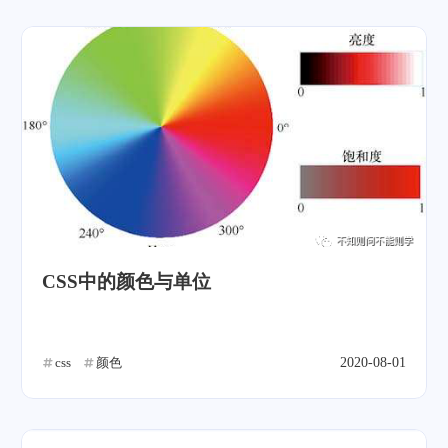
CSS中的颜色与单位
css
颜色
2020-08-01