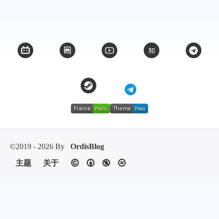
©2019 - 2026 By
OrdisBlog
主题
关于