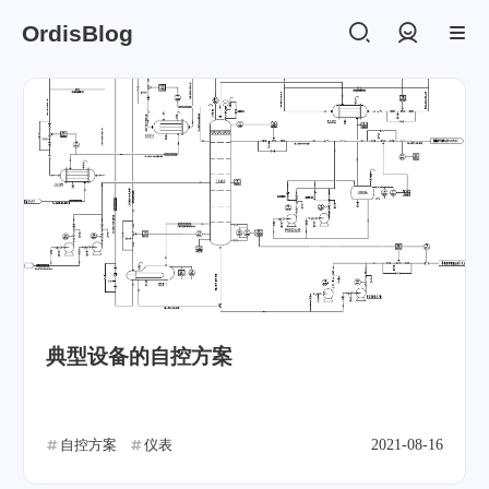
OrdisBlog
登录
典型设备的自控方案
自控方案
仪表
2021-08-16