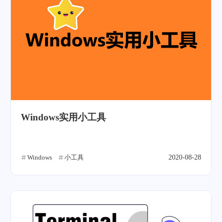
Windows实用小工具
Windows
小工具
2020-08-28