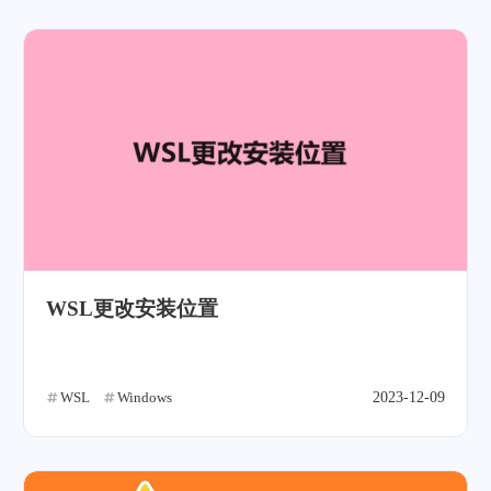
WSL更改安装位置
WSL
Windows
2023-12-09