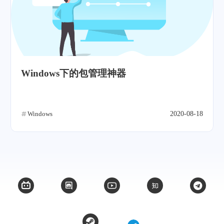
Windows下的包管理神器
Windows
2020-08-18