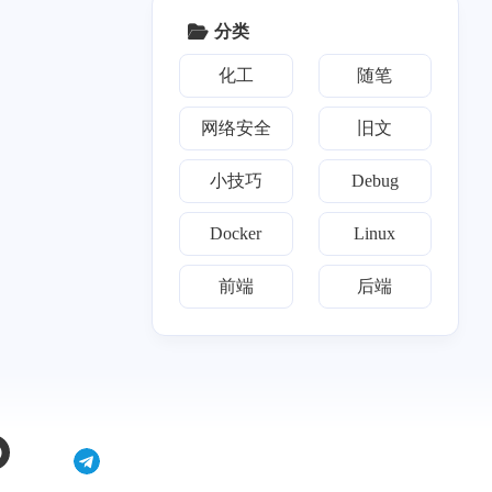
分类
八月 2023
七月 2023
3
5
化工
随笔
篇
篇
网络安全
旧文
三月 2023
二月 2023
2
1
篇
篇
小技巧
Debug
九月 2022
八月 2022
Docker
Linux
1
3
篇
篇
前端
后端
八月 2021
七月 2021
14
2
篇
篇
二月 2021
一月 2021
7
1
篇
篇