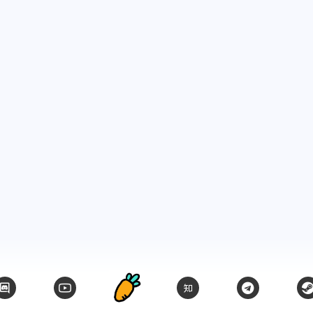
十二月 2023
十一月 2023
6
2
篇
篇
六月 2023
四月 2023
3
1
篇
篇
一月 2023
十二月 2022
2
1
篇
篇
七月 2022
二月 2022
2
1
篇
篇
四月 2021
三月 2021
1
1
篇
篇