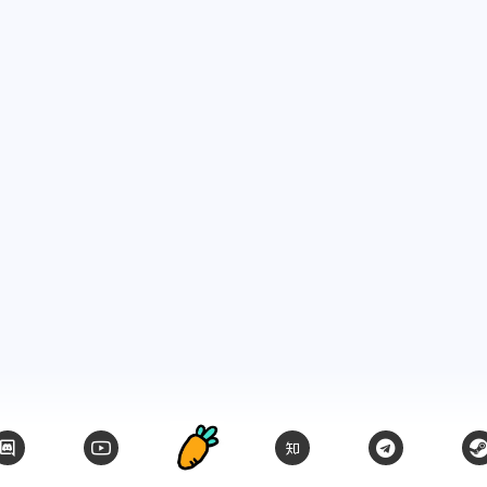
十二月 2023
十一月 2023
6
2
篇
篇
六月 2023
四月 2023
3
1
篇
篇
一月 2023
十二月 2022
2
1
篇
篇
七月 2022
二月 2022
2
1
篇
篇
四月 2021
三月 2021
1
1
篇
篇