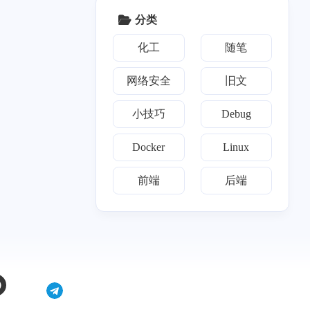
分类
八月 2023
七月 2023
3
5
化工
随笔
篇
篇
网络安全
旧文
三月 2023
二月 2023
2
1
篇
篇
小技巧
Debug
九月 2022
八月 2022
Docker
Linux
1
3
篇
篇
前端
后端
八月 2021
七月 2021
14
2
篇
篇
二月 2021
一月 2021
7
1
篇
篇