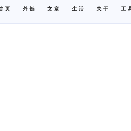
首页
外链
文章
生活
关于
工