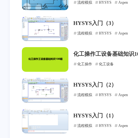
流程模拟
HYSYS
Aspen
HYSYS入门（3）
流程模拟
HYSYS
Aspen
化工操作工设备基础知识1
化工操作
化工设备
HYSYS入门（2）
流程模拟
HYSYS
Aspen
互动
HYSYS入门（1）
最近评论
流程模拟
HYSYS
Aspen