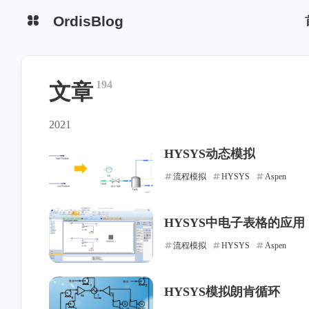
OrdisBlog
194
文章
2021
HYSYS动态模拟
流程模拟
HYSYS
Aspen
HYSYS中电子表格的应用
流程模拟
HYSYS
Aspen
HYSYS模拟朗肯循环