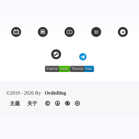
©2019 - 2026 By
OrdisBlog
主题
关于