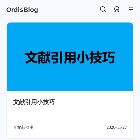
OrdisBlog
登录
文献引用小技巧
文献引用
2020-11-27