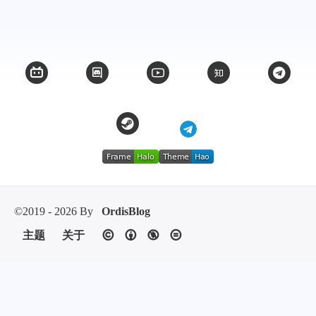
©2019 - 2026 By
OrdisBlog
主题
关于