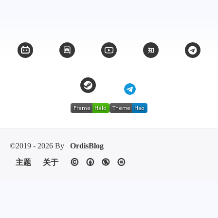
©2019 - 2026 By
OrdisBlog
主题
关于