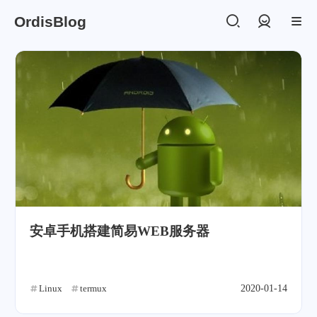
OrdisBlog
登录
安卓手机搭建简易WEB服务器
Linux
termux
2020-01-14