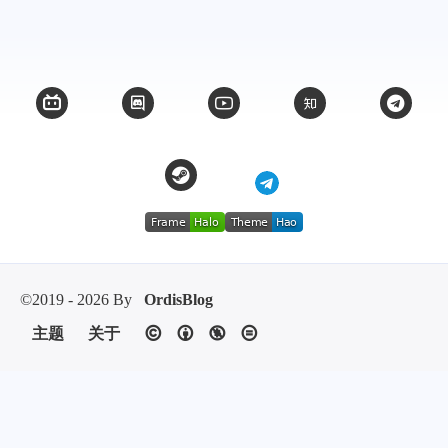
©2019 - 2026 By
OrdisBlog
主题
关于