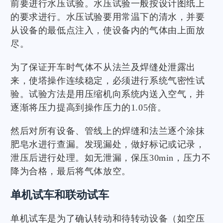
前要进行水压试验。水压试验一般按设计图纸上
的要求进行。水压试验要用常温下的清水，并要
从设备的最低点注入，使设备内的气体由上面放
尽。
为了保证开车时气体不从法兰及焊缝处泄露出
来，使塔操作连续稳定，必须进行系统气密性试
验。试验方法是用压缩机向系统内送入空气，并
逐渐将压力提高到操作压力的1.05倍。
然后对所有设备、管线上的焊缝和法兰逐个涂抹
肥皂水进行查漏。发现漏处，做好标记或记录，
泄压后进行处理。如无泄漏，保压30min，压力不
降为合格，最后将气体放空。
单机试车和联动试车
单机试车是为了确认转动和待转动设备（如空压