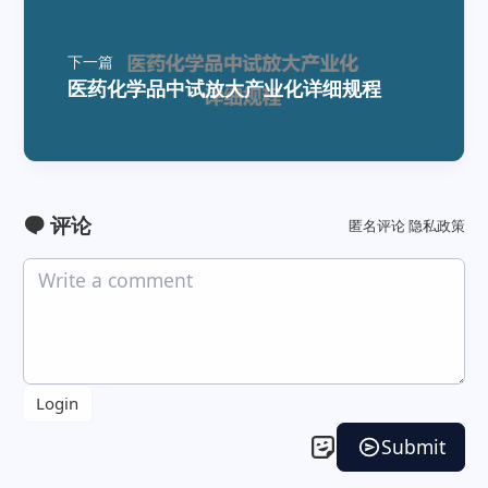
下一篇
医药化学品中试放大产业化详细规程
评论
匿名评论
隐私政策