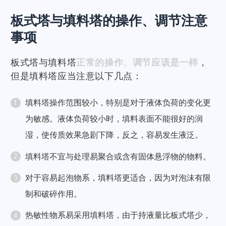
板式塔与填料塔的操作、调节注意
事项
板式塔与填料塔
正常的操作、调节应该是一样
，
但是填料塔应当注意以下几点：
填料塔操作范围较小，特别是对于液体负荷的变化更
为敏感。液体负荷较小时，填料表面不能很好的润
湿，使传质效果急剧下降，反之，容易发生液泛。
填料塔不宜与处理易聚合或含有固体悬浮物的物料。
对于容易起泡物系，填料塔更适合，因为对泡沫有限
制和破碎作用。
热敏性物系易采用填料塔，由于持液量比板式塔少，