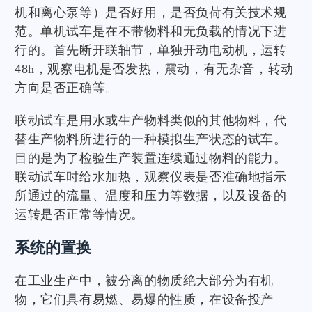
机和离心泵等）是否好用，是否负荷有关技术规
范。单机试车是在不带物料和无负载的情况下进
行的。首先断开联轴节，单独开动电动机，运转
48h，观察电机是否发热，震动，有无杂音，转动
方向是否正确等。
联动试车是用水或生产物料类似的其他物料，代
替生产物料所进行的一种模拟生产状态的试车。
目的是为了检验生产装置连续通过物料的能力。
联动试车时给水加热，观察仪表是否准确地指示
所通过的流量、温度和压力等数据，以及设备的
运转是否正常等情况。
系统的置换
在工业生产中，被分离的物质绝大部分为有机
物，它们具有易燃、易爆的性质，在设备投产