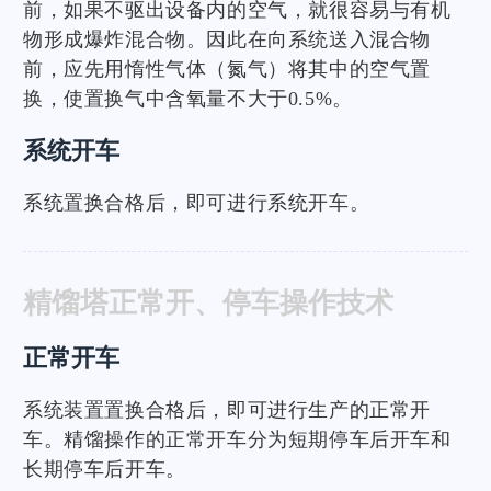
前，如果不驱出设备内的空气，就很容易与有机
物形成爆炸混合物。因此在向系统送入混合物
前，应先用惰性气体（氮气）将其中的空气置
换，使置换气中含氧量不大于0.5%。
系统开车
系统置换合格后，即可进行系统开车。
精馏塔正常开、停车操作技术
正常开车
系统装置置换合格后，即可进行生产的正常开
车。精馏操作的正常开车分为短期停车后开车和
长期停车后开车。