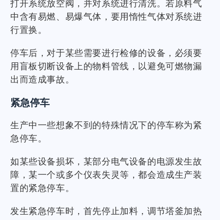
打开系统放空阀，并对系统进行清洗。若原料气
中含有易燃、易爆气体，要用惰性气体对系统进
行置换。
停车后，对于某些需要进行检修的设备，必须要
用盲板切断设备上的物料管线，以避免可燃物漏
出而造成事故。
紧急停车
生产中一些想象不到的特殊情况下的停车称为紧
急停车。
如某些设备损坏，某部分电气设备的电源发生故
障，某一个或多个仪表失灵等，都会造成生产装
置的紧急停车。
发生紧急停车时，首先停止加料，调节塔釜加热