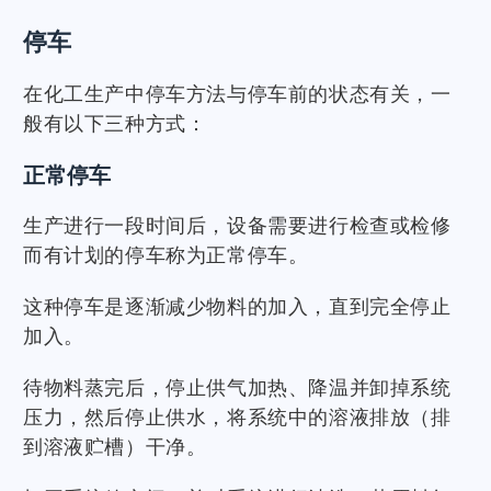
停车
在化工生产中停车方法与停车前的状态有关，一
般有以下三种方式：
正常停车
生产进行一段时间后，设备需要进行检查或检修
而有计划的停车称为正常停车。
这种停车是逐渐减少物料的加入，直到完全停止
加入。
待物料蒸完后，停止供气加热、降温并卸掉系统
压力，然后停止供水，将系统中的溶液排放（排
到溶液贮槽）干净。