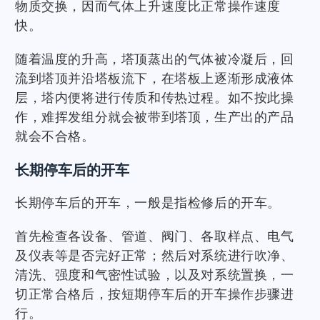
物质交换，因而气体上升速度比正常操作速度
快。
随着温度的升高，塔顶蒸出的气体被冷凝后，回
流到塔顶并沿塔板流下，在塔板上逐渐形成液体
层，塔内便将进行传质和传热过程。如不按此操
作，难挥发组分就会被带到塔顶，生产出的产品
就会不合格。
长期停车后的开车
长期停车后的开车，一般是指检修后的开车。
首先检查各设备、管道、阀门、各取样点、电气
及仪表等是否完好正常；然后对系统进行吹净、
清洗、强度和气密性试验，以及对系统置换，一
切正常合格后，按短期停车后的开车操作步骤进
行。