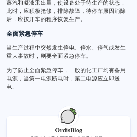
蒸汽和凝液采出量，使设备处于待生产的状态，
此时，应积极抢修，排除故障，待停车原因消除
后，应按开车的程序恢复生产。
全面紧急停车
当生产过程中突然发生停电、停水、停气或发生
重大事故时，则要全面紧急停车。
为了防止全面紧急停车，一般的化工厂均有备用
电源，当第一电源断电时，第二电源应立即送
电。
OrdisBlog