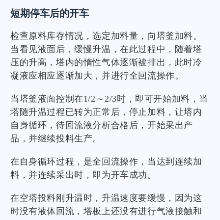
短期停车后的开车
检查原料库存情况，选定加料量，向塔釜加料。
当看见液面后，缓慢升温，在此过程中，随着塔
压的升高，塔内的惰性气体逐渐被排出，此时冷
凝液应相应逐渐加大，并进行全回流操作。
当塔釜液面控制在1/2～2/3时，即可开始加料，当
塔随升温过程已转为正常后，停止加料，让塔内
自身循环，待回流液分析合格后，开始采出产
品，并继续投料生产。
在自身循环过程，是全回流操作，当达到连续加
料，并连续采出时，即为开车成功。
在空塔投料刚升温时，升温速度要缓慢，因为这
时没有液体回流，塔板上还没有进行气液接触和