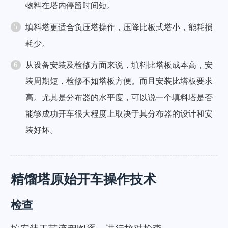
物料在塔内停留时间短。
填料塔更适合负压塔操作，压降比板式塔小，能耗损
耗少。
从设备安装及检修方面来说，填料比塔板成本高，安
装周期短，检修不如塔板方便。而且安装比塔板要求
高。尤其是分布器的水平度，可以说一个填料塔是否
能够成功开车很大程度上取决于其分布器的设计和安
装好坏。
精馏塔原始开车操作技术
检查