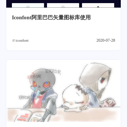
Iconfont阿里巴巴矢量图标库使用
iconfont
2020-07-28