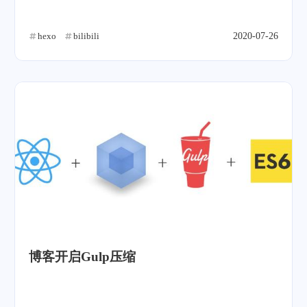
hexo
bilibili
2020-07-26
博客开启Gulp压缩