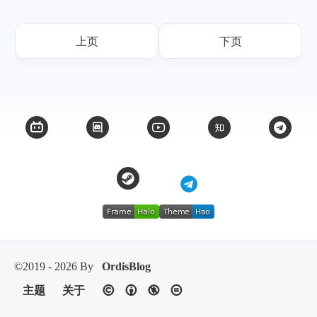
上页
下页
©2019 - 2026 By
OrdisBlog
主题
关于