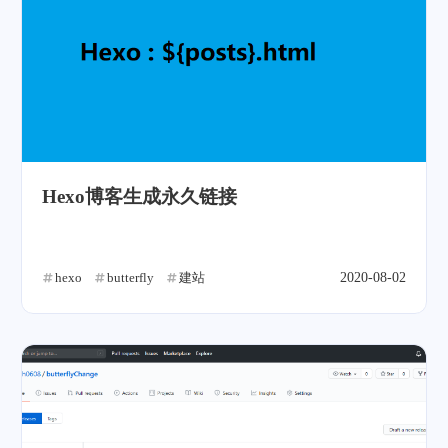
Hexo博客生成永久链接
hexo
butterfly
建站
2020-08-02