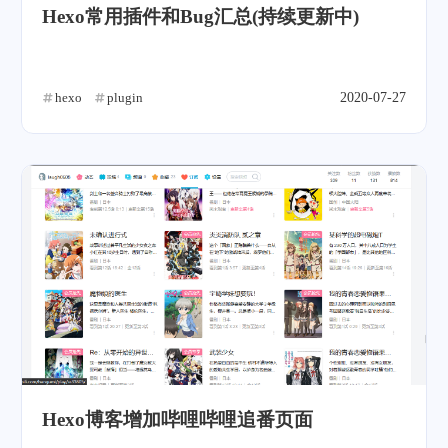
Hexo常用插件和Bug汇总(持续更新中)
hexo
plugin
2020-07-27
Hexo博客增加哔哩哔哩追番页面