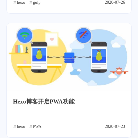
hexo
gulp
2020-07-26
Hexo博客开启PWA功能
hexo
PWA
2020-07-23