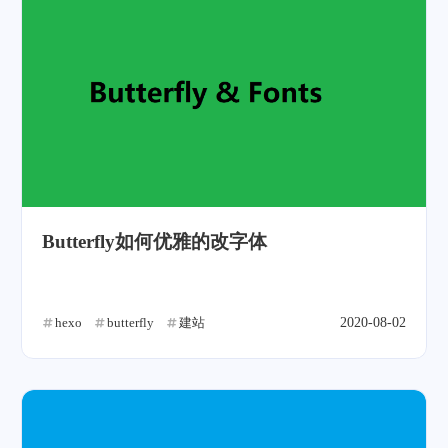
Butterfly如何优雅的改字体
hexo
butterfly
建站
2020-08-02