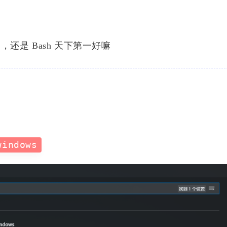
很多，还是 Bash 天下第一好嘛
windows
标签
寻找感兴趣的领域