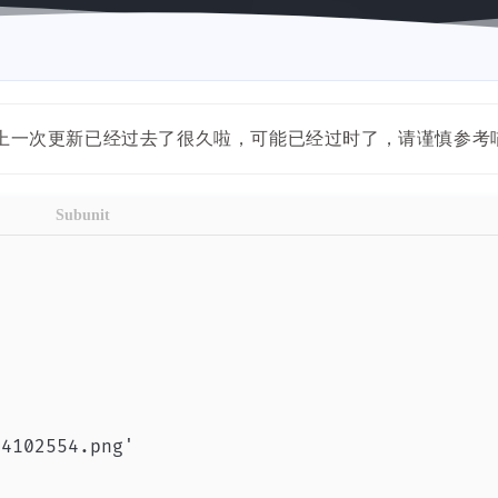
内容距离上一次更新已经过去了很久啦，可能已经过时了，请谨慎参考
Subunit
4102554.png'
