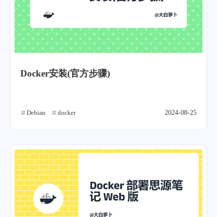
Docker安装(官方步骤)
Debian
docker
2024-08-25