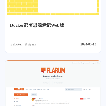
Docker部署思源笔记Web版
docker
siyuan
2024-08-13