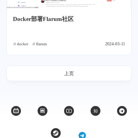
Docker部署Flarum社区
docker
flarum
2024-03-11
上页