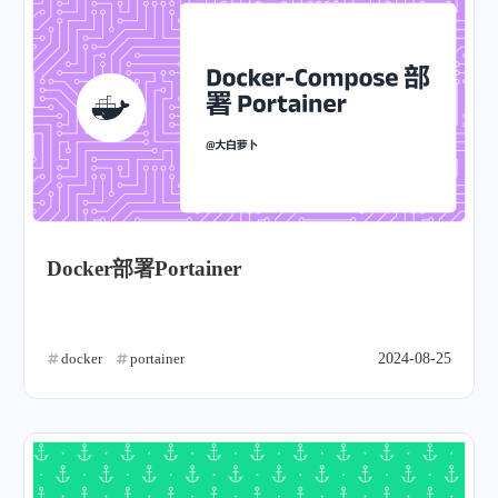
Docker部署Portainer
docker
portainer
2024-08-25