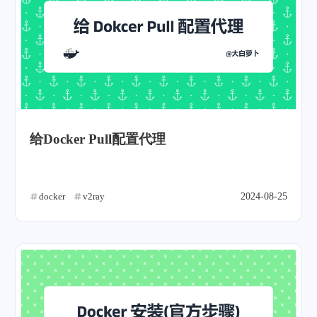
给Docker Pull配置代理
docker
v2ray
2024-08-25