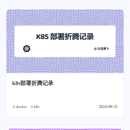
k8s部署折腾记录
docker
k8s
2024-08-31