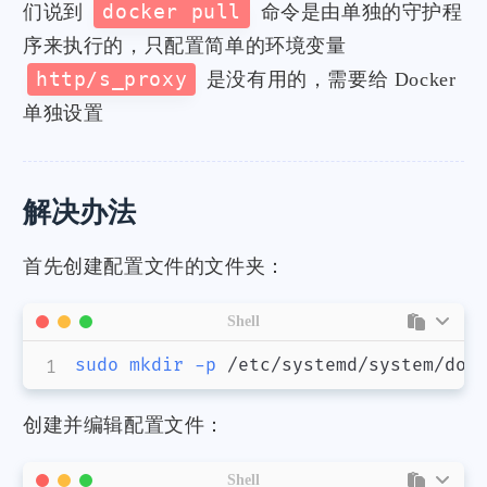
们说到
docker pull
命令是由单独的守护程
序来执行的，只配置简单的环境变量
http/s_proxy
是没有用的，需要给 Docker
单独设置
解决办法
首先创建配置文件的文件夹：
Shell
sudo
mkdir
-p
 /etc/systemd/system/doc
创建并编辑配置文件：
Shell