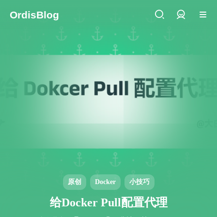
OrdisBlog
登录
原创
Docker
小技巧
给Docker Pull配置代理