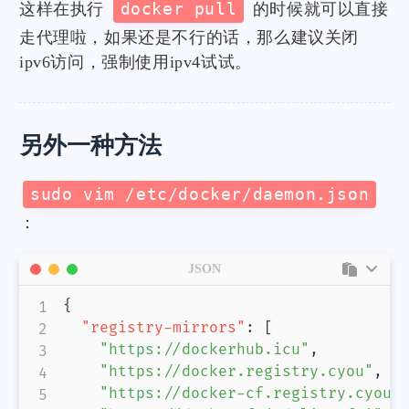
这样在执行
docker pull
的时候就可以直接
走代理啦，如果还是不行的话，那么建议关闭
ipv6访问，强制使用ipv4试试。
另外一种方法
sudo vim /etc/docker/daemon.json
：
JSON
{
"registry-mirrors"
:
[
"https://dockerhub.icu"
,
"https://docker.registry.cyou"
,
"https://docker-cf.registry.cyou"