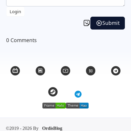
©2019 - 2026 By
OrdisBlog