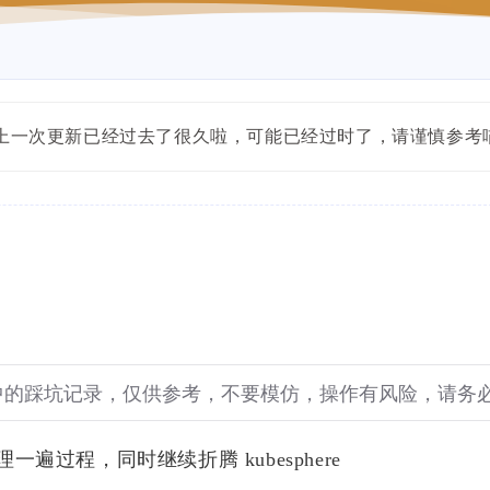
内容距离上一次更新已经过去了很久啦，可能已经过时了，请谨慎参考
过程，同时继续折腾 kubesphere