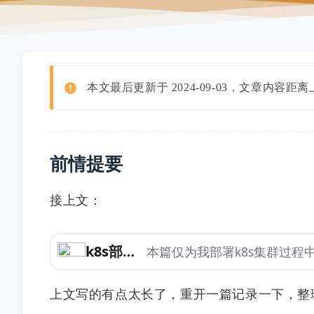
本文最后更新于 2024-09-03，文章
前情提要
接上文：
上文写的有点太长了，重开一篇记录一下，整理一遍