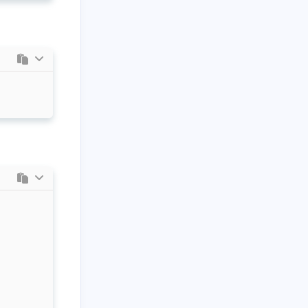
十二月 2024
十一月 2024
1
1
篇
篇
八月 2024
五月 2024
11
1
篇
篇
二月 2024
一月 2024
1
11
篇
篇
八月 2023
七月 2023