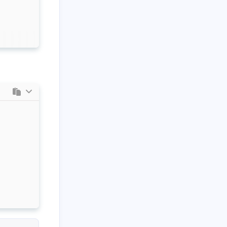
3
5
篇
篇
三月 2023
二月 2023
2
1
篇
篇
九月 2022
八月 2022
1
3
篇
篇
八月 2021
七月 2021
14
2
篇
篇
二月 2021
一月 2021
7
1
篇
篇
十月 2020
九月 2020
2
3
篇
篇