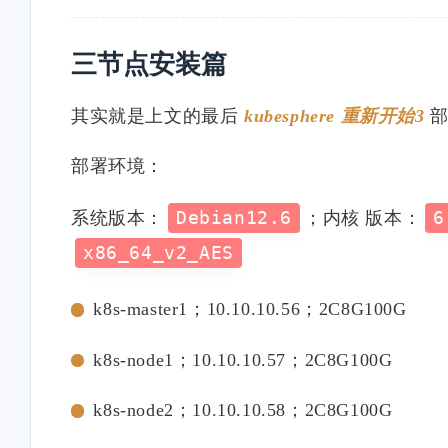
三节点安装篇
其实就是上文的最后
kubesphere 重新开始3
部
部署环境：
系统版本：
Debian12.6
；内核 版本：
6
x86_64_v2_AES
k8s-master1；10.10.10.56；2C8G100G
k8s-node1；10.10.10.57；2C8G100G
k8s-node2；10.10.10.58；2C8G100G