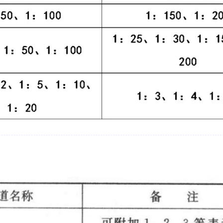
6
2
篇
篇
六月 2023
四月 2023
3
1
篇
篇
一月 2023
十二月 2022
2
1
篇
篇
七月 2022
二月 2022
2
1
篇
篇
四月 2021
三月 2021
1
1
篇
篇
十二月 2020
十一月 2020
1
5
篇
篇