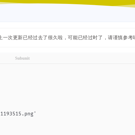
内容距离上一次更新已经过去了很久啦，可能已经过时了，请谨慎参考
Subunit
1193515.png'
