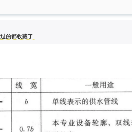
看过的都收藏了