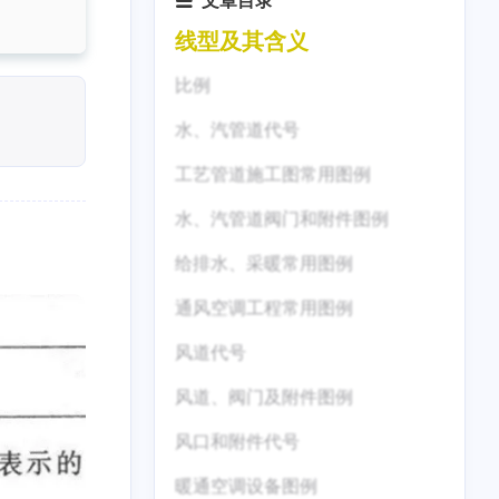
文章目录
线型及其含义
比例
水、汽管道代号
工艺管道施工图常用图例
水、汽管道阀门和附件图例
给排水、采暖常用图例
通风空调工程常用图例
风道代号
风道、阀门及附件图例
风口和附件代号
暖通空调设备图例