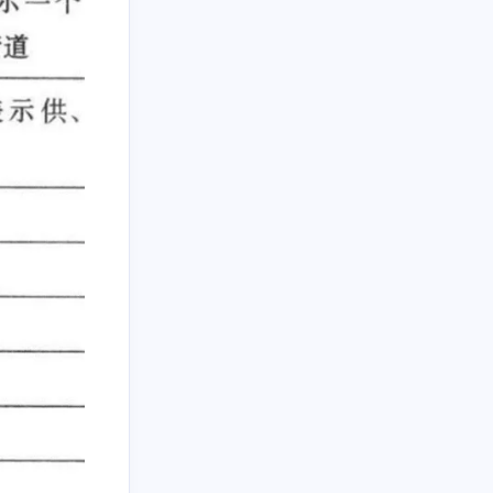
五月 2020
二月 2020
4
4
篇
篇
十月 2019
九月 2019
2
1
篇
篇