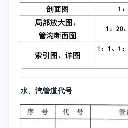
水、汽管道代号