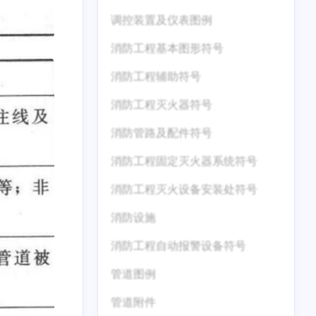
调控装置及仪表图例
消防工程基本图形符号
消防工程辅助符号
消防工程灭火器符号
消防管路及配件符号
消防工程固定灭火器系统符号
消防工程灭火设备安装处符号
消防设施
消防工程自动报警设备符号
管道图例
管道附件