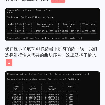
现在显示了该E101换热器下所有的热曲线，我们
选择进行输入需要的曲线序号，这里选择了输入
1