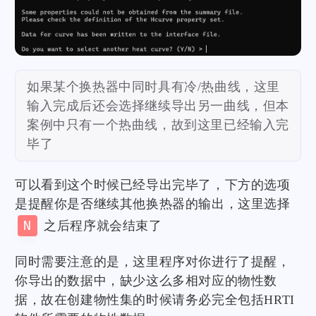
如果某个换热器中同时具有冷/热曲线，这里
输入完成后还会选择继续导出另一曲线，但本
案例中只有一个热曲线，故到这里已经输入完
毕了
可以看到这个时候已经导出完毕了，下方的选项
是提醒你是否继续其他换热器的输出，这里选择
N
之后程序就会结束了
同时需要注意的是，这里程序对你进行了提醒，
你导出的数据中，缺少这么多相对应的物性数
据，故在创建物性集的时候请务必完全包括HRTI