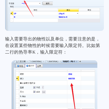
输入需要导出的物性以及单位，需要注意的是，
在设置某些物性的时候需要输入限定符。比如第
二行的热导率K，输入限定符：