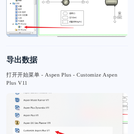
导出数据
打开开始菜单 - Aspen Plus - Customize Aspen
Plus V11