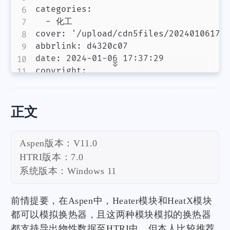
categories:

  - 化工

cover: '/upload/cdn5files/202401061741
abbrlink: d4320c07

date: 2024-01-06 17:37:29

copyright:

正文
Aspen版本：V11.0
HTRI版本：7.0
系统版本：Windows 11
前情提要，在Aspen中，Heater模块和HeatX模块
都可以模拟换热器，且这两种模块模拟的换热器
都支持导出物性数据至HTRI中，但本人比较推荐