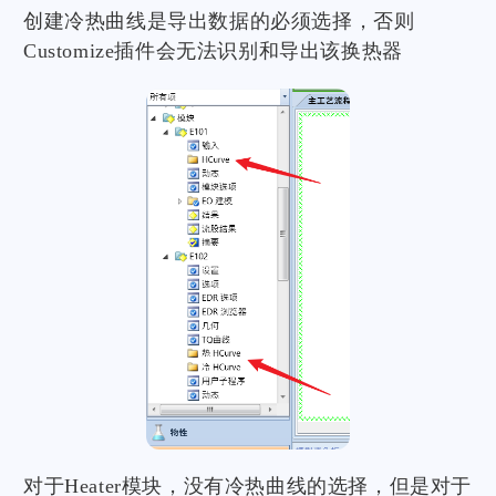
创建冷热曲线是导出数据的必须选择，否则
Customize插件会无法识别和导出该换热器
对于Heater模块，没有冷热曲线的选择，但是对于