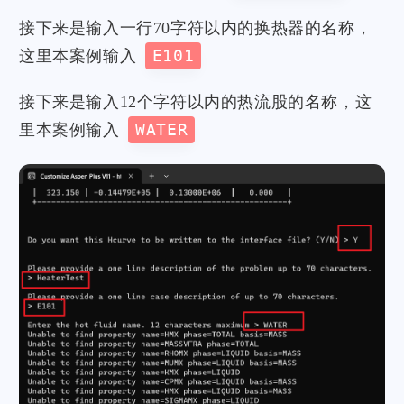
接下来是输入一行70字符以内的换热器的名称，
这里本案例输入
E101
接下来是输入12个字符以内的热流股的名称，这
里本案例输入
WATER