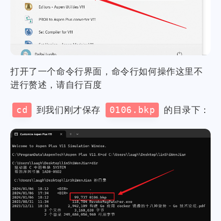
打开了一个命令行界面，命令行如何操作这里不
进行赘述，请自行百度
cd
到我们刚才保存
0106.bkp
的目录下：