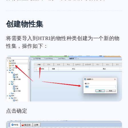
创建物性集
将需要导入到HTRI的物性种类创建为一个新的物
性集，操作如下：
点击确定