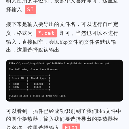
输入使用的单位制，按照个人喜好即可，这里选
择输入
SI
接下来是输入要导出的文件名，可以进行自己定
义，格式为
*.dat
即可，当然也可以不进行
输入，直接回车，会以bkp文件的文件名默认输
出，这里选择默认输出
可以看到，插件已经成功识别到了我们bkp文件中
的两个换热器，输入我们要选择导出的换热器模
块名称，这里选择输入
E101