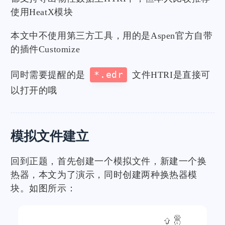
使用HeatX模块
本文中不使用第三方工具，用的是Aspen官方自带
的插件Customize
同时需要提醒的是
*.edr
文件HTRI是直接可
以打开的哦
模拟文件建立
回到正题，首先创建一个模拟文件，新建一个换
热器，本文为了演示，同时创建两种换热器模
块。如图所示：