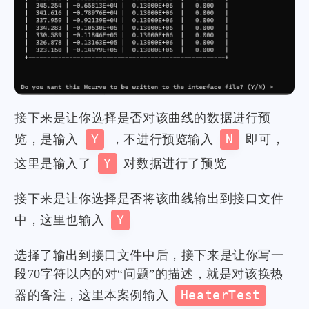
接下来是让你选择是否对该曲线的数据进行预
览，是输入
Y
，不进行预览输入
N
即可，
这里是输入了
Y
对数据进行了预览
接下来是让你选择是否将该曲线输出到接口文件
中，这里也输入
Y
选择了输出到接口文件中后，接下来是让你写一
段70字符以内的对“问题”的描述，就是对该换热
器的备注，这里本案例输入
HeaterTest