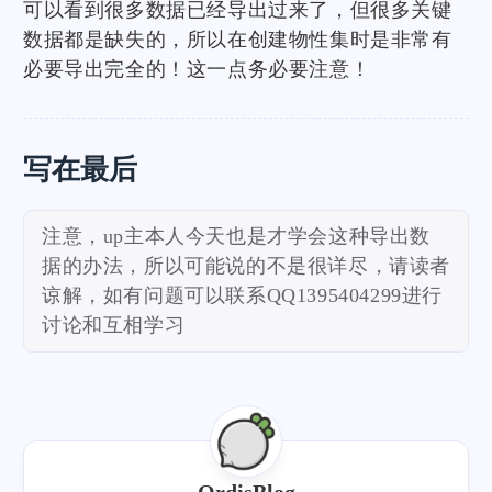
可以看到很多数据已经导出过来了，但很多关键
数据都是缺失的，所以在创建物性集时是非常有
必要导出完全的！这一点务必要注意！
写在最后
注意，up主本人今天也是才学会这种导出数
据的办法，所以可能说的不是很详尽，请读者
谅解，如有问题可以联系QQ1395404299进行
讨论和互相学习