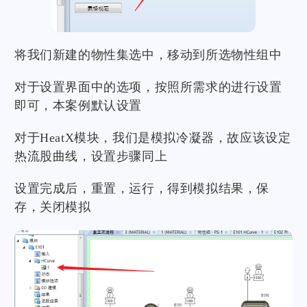
将我们新建的物性集选中，移动到所选物性组中
对于设置界面中的选项，按照所需求的进行设置
即可，本案例默认设置
对于HeatX模块，我们是模拟冷凝器，故应该设定
热流股曲线，设置步骤同上
设置完成后，重置，运行，得到模拟结果，保
存，关闭模拟