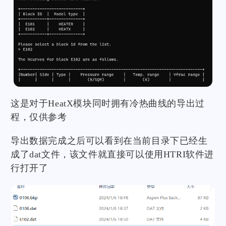
这是对于HeatX模块同时拥有冷热曲线的导出过
程，仅供参考
导出数据完成之后可以看到在当前目录下已经生
成了dat文件，该文件就直接可以使用HTRI软件进
行打开了