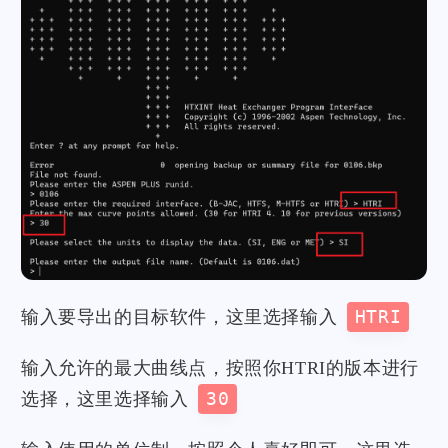
输入要导出的目标软件，这里选择输入
HTRI
输入允许的最大曲线点，按照你HTRI的版本进行
选择，这里选择输入
30